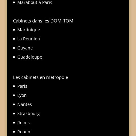
Marabout à Paris
Cabinets dans les DOM-TOM
Martinique
La Réunion
Guyane
Guadeloupe
Les cabinets en métropôle
Paris
Lyon
Nantes
Strasbourg
Reims
Rouen