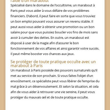
l’aide d’un marabout
Spécialisé dans le domaine de l’occultisme, un marabout à
Paris peut vous aider à vous défaire de vos problèmes
financiers. D’abord, il peut faire en sorte que vous trouviez
un bon emploi pouvant vous assurer un revenu stable. Il
peut aussi vous aider à obtenir une promotion ou un bon
salaire pour que vous puissiez boucler vos fins de mois sans
avoir à cumuler des dettes. En outre, un marabout est
disposé à user de la magie afin d’assurer le bon
fonctionnement de vos affaires et ainsi garantir votre succès.
Il peut même booster vos chances aux jeux.
Se protéger de toute pratique occulte avec un
marabout à Paris
Un marabout à Paris possède des pouvoirs surnaturels qu’il
met au service de son prochain. Si vous faites l’objet d’un
envoûtement, ce spécialiste peut vous libérer de l’emprise du
mal grâce à un désenvoutement. Et selon la situation, et cela
afin de vous aider à retrouver une vie sereine, il peut vous
protéger du mauvais œil et de toute pratique occulte.