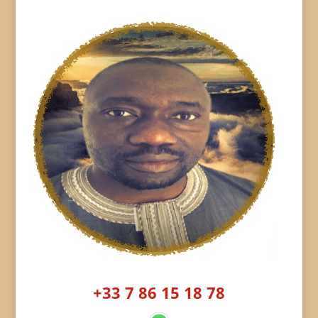
+33 7 86 15 18 78