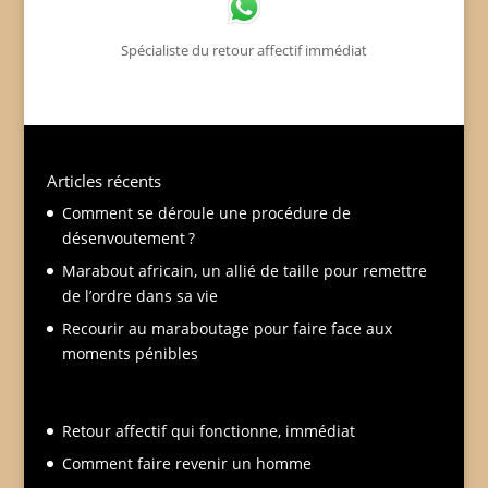
Spécialiste du retour affectif immédiat
Articles récents
Comment se déroule une procédure de
désenvoutement ?
Marabout africain, un allié de taille pour remettre
de l’ordre dans sa vie
Recourir au maraboutage pour faire face aux
moments pénibles
Retour affectif qui fonctionne, immédiat
Comment faire revenir un homme