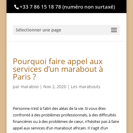
+33 7 86 15 18 78
(numéro non surtaxé)
Sélectionner une page
Pourquoi faire appel aux
services d’un marabout à
Paris ?
par
maraboo
|
Nov 2, 2020
|
Les marabouts
Personne n’est à l’abri des aléas de la vie. Si vous êtes
confronté à des problèmes professionnels, à des difficultés
financières ou à des problèmes de cœur, n’hésitez pas à faire
appel aux services d’un marabout africain. Il s’agit d’un